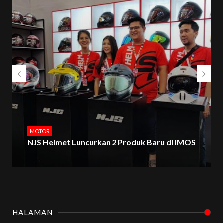
MOTOR
NJS Helmet Luncurkan 2 Produk Baru di IMOS
HALAMAN