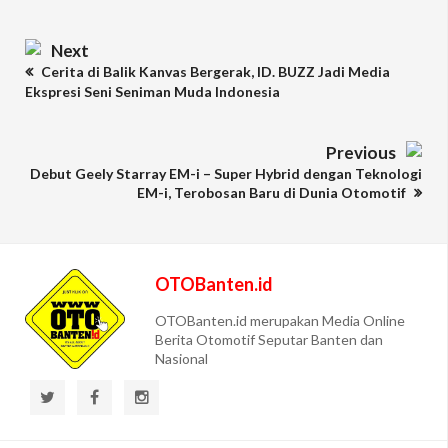
Next
Cerita di Balik Kanvas Bergerak, ID. BUZZ Jadi Media
Ekspresi Seni Seniman Muda Indonesia
Previous
Debut Geely Starray EM-i – Super Hybrid dengan Teknologi
EM-i, Terobosan Baru di Dunia Otomotif
OTOBanten.id
OTOBanten.id merupakan Media Online
Berita Otomotif Seputar Banten dan
Nasional