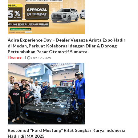
Adira Experience Day – Dealer Vaganza Arista Expo Hadir
di Medan, Perkuat Kolaborasi dengan Diler & Dorong
Pertumbuhan Pasar Otomotif Sumatra
Finance
Oct 17 2025
Restomod “Ford Mustang” Rifat Sungkar Karya Indonesia
Hadir di IMX 2025