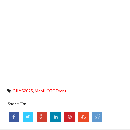
GIIAS2025
,
Mobil
,
OTOEvent
Share To: