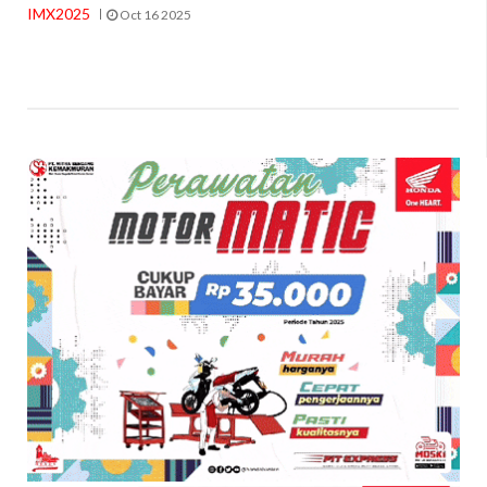
IMX2025
Oct 16 2025