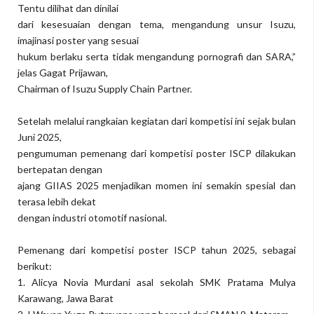
Tentu dilihat dan dinilai
dari kesesuaian dengan tema, mengandung unsur Isuzu,
imajinasi poster yang sesuai
hukum berlaku serta tidak mengandung pornografi dan SARA,”
jelas Gagat Prijawan,
Chairman of Isuzu Supply Chain Partner.
Setelah melalui rangkaian kegiatan dari kompetisi ini sejak bulan
Juni 2025,
pengumuman pemenang dari kompetisi poster ISCP dilakukan
bertepatan dengan
ajang GIIAS 2025 menjadikan momen ini semakin spesial dan
terasa lebih dekat
dengan industri otomotif nasional.
Pemenang dari kompetisi poster ISCP tahun 2025, sebagai
berikut:
1. Alicya Novia Murdani asal sekolah SMK Pratama Mulya
Karawang, Jawa Barat