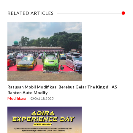
RELATED ARTICLES
Ratusan Mobil Modifikasi Berebut Gelar The King di IAS
Banten Auto Modify
Modifikasi
Oct 18 2025