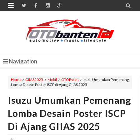


Navigation
Home
GIIAS2025
Mobil
OTOEvent
Isuzu Umumkan Pemenang
Lomba Desain Poster ISCP di Ajang GIIAS 2025
Isuzu Umumkan Pemenang
Lomba Desain Poster ISCP
Di Ajang GIIAS 2025