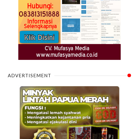
ADVERTISEMENT