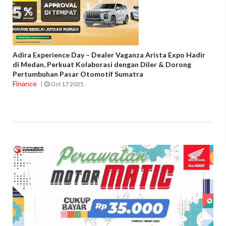
Adira Experience Day – Dealer Vaganza Arista Expo Hadir
di Medan, Perkuat Kolaborasi dengan Diler & Dorong
Pertumbuhan Pasar Otomotif Sumatra
Finance
Oct 17 2025