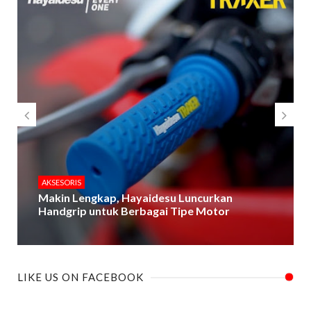
AKSESORIS
Makin Lengkap, Hayaidesu Luncurkan
Handgrip untuk Berbagai Tipe Motor
LIKE US ON FACEBOOK