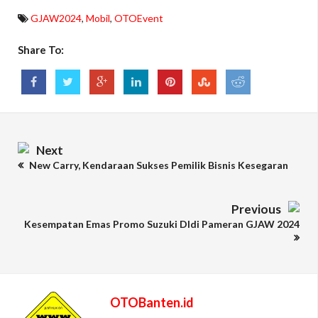
GJAW2024
,
Mobil
,
OTOEvent
Share To:
Next
New Carry, Kendaraan Sukses Pemilik Bisnis Kesegaran
Previous
Kesempatan Emas Promo Suzuki DIdi Pameran GJAW 2024
OTOBanten.id