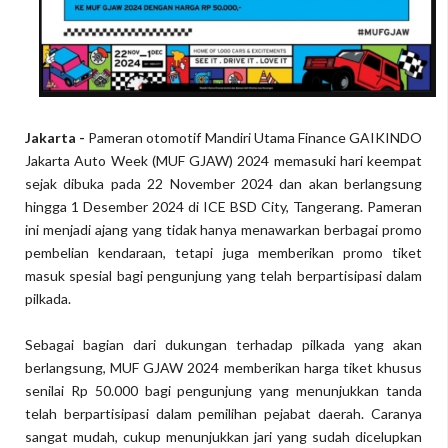
Jakarta -
Pameran otomotif Mandiri Utama Finance GAIKINDO
Jakarta Auto Week (MUF GJAW) 2024 memasuki hari keempat
sejak dibuka pada 22 November 2024 dan akan berlangsung
hingga 1 Desember 2024 di ICE BSD City, Tangerang. Pameran
ini menjadi ajang yang tidak hanya menawarkan berbagai promo
pembelian kendaraan, tetapi juga memberikan promo tiket
masuk spesial bagi pengunjung yang telah berpartisipasi dalam
pilkada.
Sebagai bagian dari dukungan terhadap pilkada yang akan
berlangsung, MUF GJAW 2024 memberikan harga tiket khusus
senilai Rp 50.000 bagi pengunjung yang menunjukkan tanda
telah berpartisipasi dalam pemilihan pejabat daerah. Caranya
sangat mudah, cukup menunjukkan jari yang sudah dicelupkan