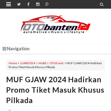


Navigation
Home
GJAW2024
Mobil
OTOEvent
MUF GJAW 2024 Hadirkan
Promo Tiket Masuk Khusus Pilkada
MUF GJAW 2024 Hadirkan
Promo Tiket Masuk Khusus
Pilkada