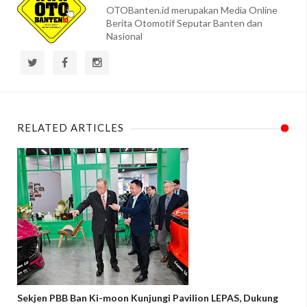
OTOBanten.id merupakan Media Online
Berita Otomotif Seputar Banten dan
Nasional
RELATED ARTICLES
Sekjen PBB Ban Ki-moon Kunjungi Pavilion LEPAS, Dukung