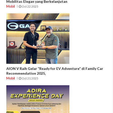
Mobilitas Elegan yang Berkelanjutan
Mobil
Oct 22 2025
AION V Raih Gelar “Ready for EV Adventure” di Family Car
Recommendation 2025,
Mobil
Oct 21 2025