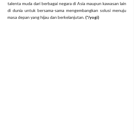
talenta muda dari berbagai negara di Asia maupun kawasan lain
di dunia untuk bersama-sama mengembangkan solusi menuju
masa depan yang hijau dan berkelanjutan.
(*/yogi)