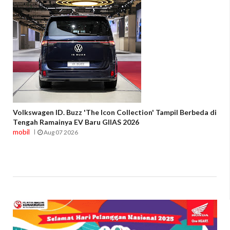
Volkswagen ID. Buzz 'The Icon Collection' Tampil Berbeda di
Tengah Ramainya EV Baru GIIAS 2026
mobil
Aug 07 2026