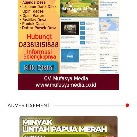
ADVERTISEMENT