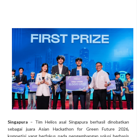
Singapura
– Tim Helios asal Singapura berhasil dinobatkan
sebagai juara Asian Hackathon for Green Future 2026,
kompetisi yang berfokus pada pengembangan solusi berbasis