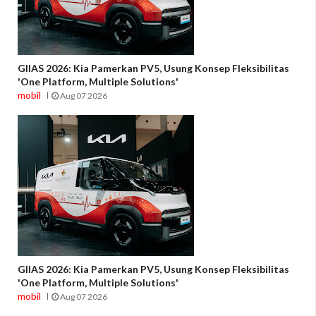
GIIAS 2026: Kia Pamerkan PV5, Usung Konsep Fleksibilitas
'One Platform, Multiple Solutions'
mobil
Aug 07 2026
GIIAS 2026: Kia Pamerkan PV5, Usung Konsep Fleksibilitas
'One Platform, Multiple Solutions'
mobil
Aug 07 2026