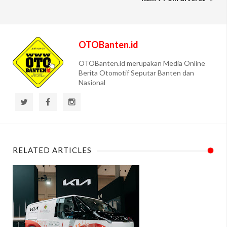
OTOBanten.id
OTOBanten.id merupakan Media Online
Berita Otomotif Seputar Banten dan
Nasional
RELATED ARTICLES