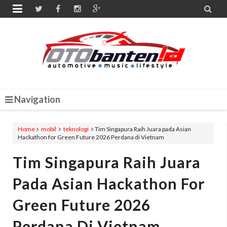


Navigation
Home
mobil
teknologi
Tim Singapura Raih Juara pada Asian
Hackathon for Green Future 2026 Perdana di Vietnam
Tim Singapura Raih Juara
Pada Asian Hackathon For
Green Future 2026
Perdana Di Vietnam