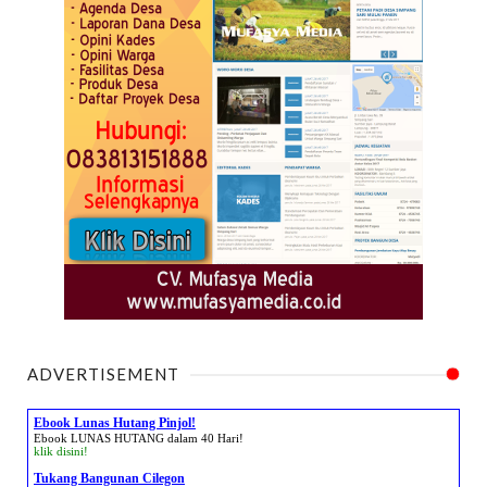
ADVERTISEMENT
Ebook Lunas Hutang Pinjol!
Ebook LUNAS HUTANG dalam 40 Hari!
klik disini!
Tukang Bangunan Cilegon