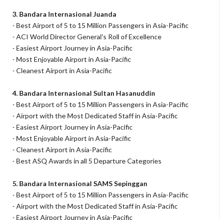
3. Bandara Internasional Juanda
- Best Airport of 5 to 15 Million Passengers in Asia-Pacific
- ACI World Director General's Roll of Excellence
- Easiest Airport Journey in Asia-Pacific
- Most Enjoyable Airport in Asia-Pacific
- Cleanest Airport in Asia-Pacific
4. Bandara Internasional Sultan Hasanuddin
- Best Airport of 5 to 15 Million Passengers in Asia-Pacific
- Airport with the Most Dedicated Staff in Asia-Pacific
- Easiest Airport Journey in Asia-Pacific
- Most Enjoyable Airport in Asia-Pacific
- Cleanest Airport in Asia-Pacific
- Best ASQ Awards in all 5 Departure Categories
5. Bandara Internasional SAMS Sepinggan
- Best Airport of 5 to 15 Million Passengers in Asia-Pacific
- Airport with the Most Dedicated Staff in Asia-Pacific
- Easiest Airport Journey in Asia-Pacific