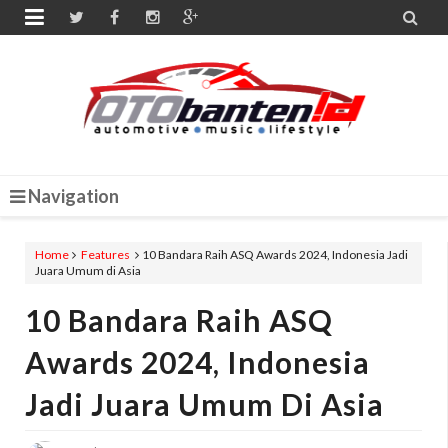


Navigation
Home
Features
10 Bandara Raih ASQ Awards 2024, Indonesia Jadi
Juara Umum di Asia
10 Bandara Raih ASQ
Awards 2024, Indonesia
Jadi Juara Umum Di Asia