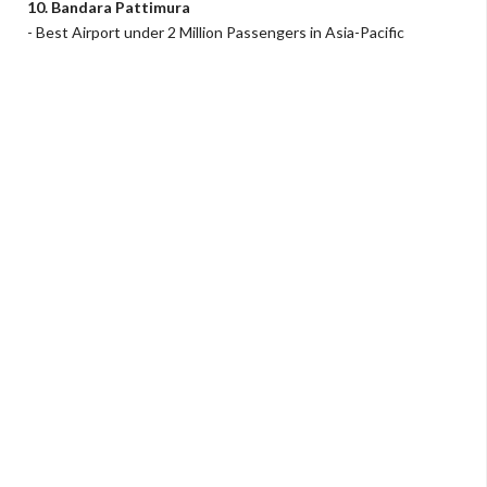
10. Bandara Pattimura
- Best Airport under 2 Million Passengers in Asia-Pacific