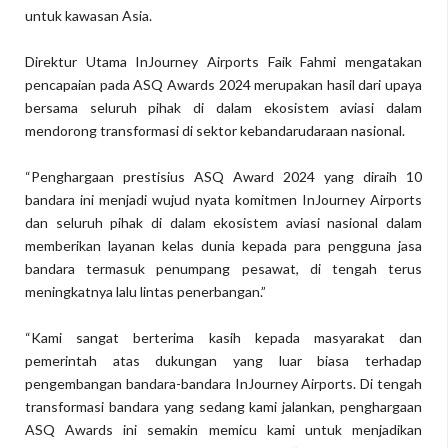
untuk kawasan Asia.
Direktur Utama InJourney Airports Faik Fahmi mengatakan
pencapaian pada ASQ Awards 2024 merupakan hasil dari upaya
bersama seluruh pihak di dalam ekosistem aviasi dalam
mendorong transformasi di sektor kebandarudaraan nasional.
“Penghargaan prestisius ASQ Award 2024 yang diraih 10
bandara ini menjadi wujud nyata komitmen InJourney Airports
dan seluruh pihak di dalam ekosistem aviasi nasional dalam
memberikan layanan kelas dunia kepada para pengguna jasa
bandara termasuk penumpang pesawat, di tengah terus
meningkatnya lalu lintas penerbangan.”
“Kami sangat berterima kasih kepada masyarakat dan
pemerintah atas dukungan yang luar biasa terhadap
pengembangan bandara-bandara InJourney Airports. Di tengah
transformasi bandara yang sedang kami jalankan, penghargaan
ASQ Awards ini semakin memicu kami untuk menjadikan