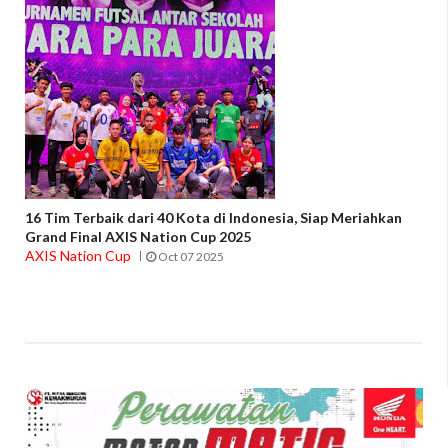
16 Tim Terbaik dari 40 Kota di Indonesia, Siap Meriahkan
Grand Final AXIS Nation Cup 2025
AXIS Nation Cup
Oct 07 2025