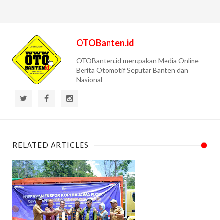
OTOBanten.id
OTOBanten.id merupakan Media Online
Berita Otomotif Seputar Banten dan
Nasional
RELATED ARTICLES