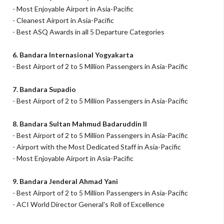
- Most Enjoyable Airport in Asia-Pacific
- Cleanest Airport in Asia-Pacific
- Best ASQ Awards in all 5 Departure Categories
6. Bandara Internasional Yogyakarta
- Best Airport of 2 to 5 Million Passengers in Asia-Pacific
7. Bandara Supadio
- Best Airport of 2 to 5 Million Passengers in Asia-Pacific
8. Bandara Sultan Mahmud Badaruddin II
- Best Airport of 2 to 5 Million Passengers in Asia-Pacific
- Airport with the Most Dedicated Staff in Asia-Pacific
- Most Enjoyable Airport in Asia-Pacific
9. Bandara Jenderal Ahmad Yani
- Best Airport of 2 to 5 Million Passengers in Asia-Pacific
- ACI World Director General's Roll of Excellence