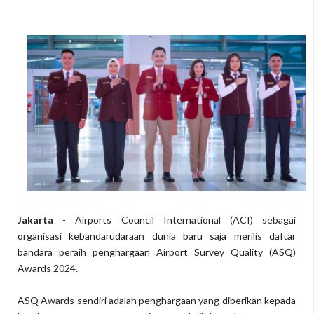
Jakarta
- Airports Council International (ACI) sebagai
organisasi kebandarudaraan dunia baru saja merilis daftar
bandara peraih penghargaan Airport Survey Quality (ASQ)
Awards 2024.
ASQ Awards sendiri adalah penghargaan yang diberikan kepada