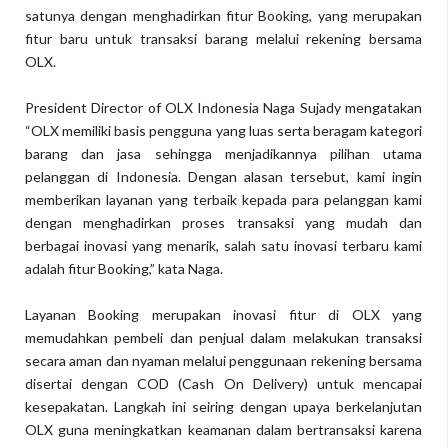
satunya dengan menghadirkan fitur Booking, yang merupakan
fitur baru untuk transaksi barang melalui rekening bersama
OLX.
President Director of OLX Indonesia Naga Sujady mengatakan
“OLX memiliki basis pengguna yang luas serta beragam kategori
barang dan jasa sehingga menjadikannya pilihan utama
pelanggan di Indonesia. Dengan alasan tersebut, kami ingin
memberikan layanan yang terbaik kepada para pelanggan kami
dengan menghadirkan proses transaksi yang mudah dan
berbagai inovasi yang menarik, salah satu inovasi terbaru kami
adalah fitur Booking,” kata Naga.
Layanan Booking merupakan inovasi fitur di OLX yang
memudahkan pembeli dan penjual dalam melakukan transaksi
secara aman dan nyaman melalui penggunaan rekening bersama
disertai dengan COD (Cash On Delivery) untuk mencapai
kesepakatan. Langkah ini seiring dengan upaya berkelanjutan
OLX guna meningkatkan keamanan dalam bertransaksi karena