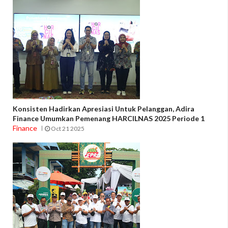
Konsisten Hadirkan Apresiasi Untuk Pelanggan, Adira
Finance Umumkan Pemenang HARCILNAS 2025 Periode 1
Finance
Oct 21 2025