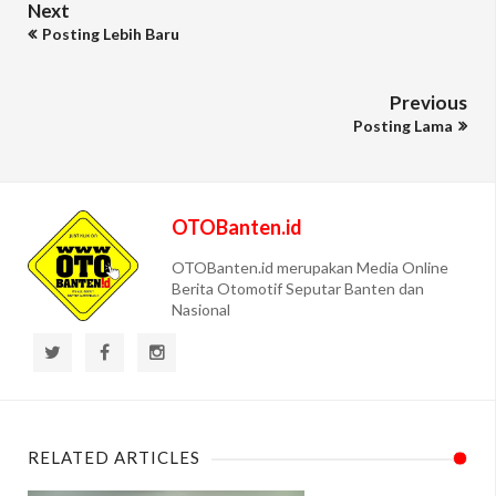
Next
Posting Lebih Baru
Previous
Posting Lama
OTOBanten.id
OTOBanten.id merupakan Media Online
Berita Otomotif Seputar Banten dan
Nasional
RELATED ARTICLES