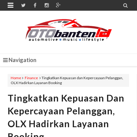


Navigation
Home
Finance
Tingkatkan Kepuasan dan Kepercayaan Pelanggan,
OLX Hadirkan Layanan Booking
Tingkatkan Kepuasan Dan
Kepercayaan Pelanggan,
OLX Hadirkan Layanan
Booking