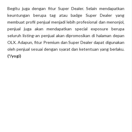
Begitu juga dengan fitur Super Dealer. Selain mendapatkan
keuntungan berupa tag atau badge Super Dealer yang
membuat profil penjual menjadi lebih profesional dan menonjol,
penjual juga akan mendapatkan special exposure berupa
seluruh listing-an penjual akan dipromosikan di halaman depan
OLX. Adapun, fitur Premium dan Super Dealer dapat digunakan
oleh penjual sesuai dengan syarat dan ketentuan yang berlaku.
(*/yogi)