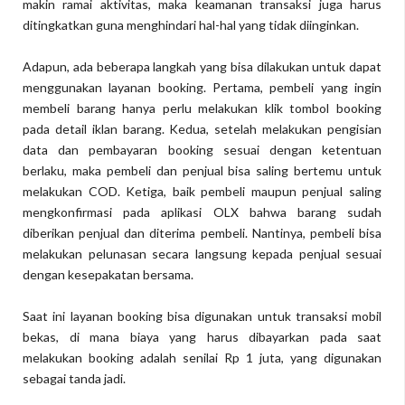
makin ramai aktivitas, maka keamanan transaksi juga harus
ditingkatkan guna menghindari hal-hal yang tidak diinginkan.
Adapun, ada beberapa langkah yang bisa dilakukan untuk dapat
menggunakan layanan booking. Pertama, pembeli yang ingin
membeli barang hanya perlu melakukan klik tombol booking
pada detail iklan barang. Kedua, setelah melakukan pengisian
data dan pembayaran booking sesuai dengan ketentuan
berlaku, maka pembeli dan penjual bisa saling bertemu untuk
melakukan COD. Ketiga, baik pembeli maupun penjual saling
mengkonfirmasi pada aplikasi OLX bahwa barang sudah
diberikan penjual dan diterima pembeli. Nantinya, pembeli bisa
melakukan pelunasan secara langsung kepada penjual sesuai
dengan kesepakatan bersama.
Saat ini layanan booking bisa digunakan untuk transaksi mobil
bekas, di mana biaya yang harus dibayarkan pada saat
melakukan booking adalah senilai Rp 1 juta, yang digunakan
sebagai tanda jadi.