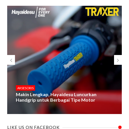
AKSESORIS
Makin Lengkap, Hayaidesu Luncurkan
Handgrip untuk Berbagai Tipe Motor
LIKE US ON FACEBOOK