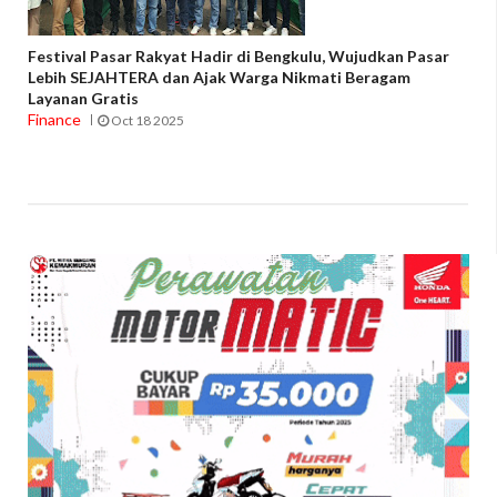
Festival Pasar Rakyat Hadir di Bengkulu, Wujudkan Pasar
Lebih SEJAHTERA dan Ajak Warga Nikmati Beragam
Layanan Gratis
Finance
Oct 18 2025