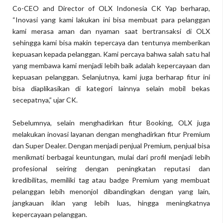
Co-CEO and Director of OLX Indonesia CK Yap berharap,
“Inovasi yang kami lakukan ini bisa membuat para pelanggan
kami merasa aman dan nyaman saat bertransaksi di OLX
sehingga kami bisa makin tepercaya dan tentunya memberikan
kepuasan kepada pelanggan. Kami percaya bahwa salah satu hal
yang membawa kami menjadi lebih baik adalah kepercayaan dan
kepuasan pelanggan. Selanjutnya, kami juga berharap fitur ini
bisa diaplikasikan di kategori lainnya selain mobil bekas
secepatnya,” ujar CK.
Sebelumnya, selain menghadirkan fitur Booking, OLX juga
melakukan inovasi layanan dengan menghadirkan fitur Premium
dan Super Dealer. Dengan menjadi penjual Premium, penjual bisa
menikmati berbagai keuntungan, mulai dari profil menjadi lebih
profesional seiring dengan peningkatan reputasi dan
kredibilitas, memiliki tag atau badge Premium yang membuat
pelanggan lebih menonjol dibandingkan dengan yang lain,
jangkauan iklan yang lebih luas, hingga meningkatnya
kepercayaan pelanggan.