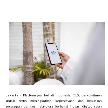
Jakarta
- Platform jual beli di Indonesia, OLX, berkomitmen
untuk terus meningkatkan kepercayaan dan kepuasan
pelanggan dengan melakukan berbagai inovasi digital, salah